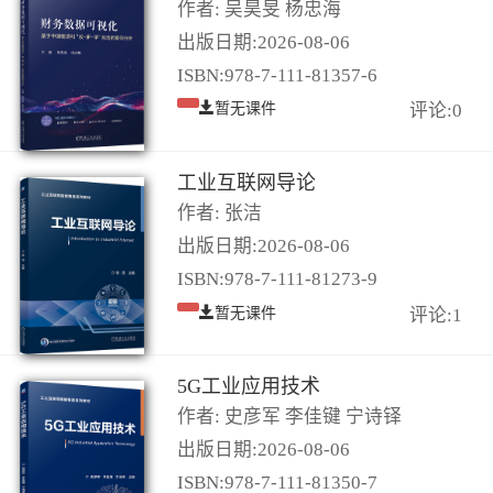
作者: 吴昊旻 杨忠海
出版日期:2026-08-06
ISBN:978-7-111-81357-6
暂无课件
评论:0
工业互联网导论
作者: 张洁
出版日期:2026-08-06
ISBN:978-7-111-81273-9
暂无课件
评论:1
5G工业应用技术
作者: 史彦军 李佳键 宁诗铎
出版日期:2026-08-06
ISBN:978-7-111-81350-7