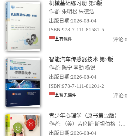
机械基础练习册 第3版
作者: 朱明松 朱德浩
出版日期:2026-08-04
ISBN:978-7-111-81581-5
有课件
评论:0
智能汽车传感器技术 第2版
作者: 陈宁 李勤 杨锐
出版日期:2026-08-04
ISBN:978-7-111-81201-2
暂无课件
评论:0
青少年心理学（原书第12版）
作者: （美）劳伦斯·斯坦伯格（Laurence Steinberg）
出版日期:2026-08-04