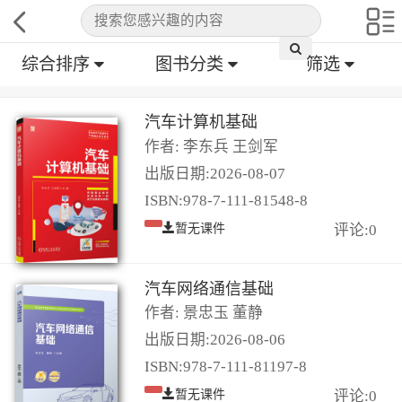
综合排序
图书分类
筛选
汽车计算机基础
作者: 李东兵 王剑军
出版日期:2026-08-07
ISBN:978-7-111-81548-8
暂无课件
评论:0
汽车网络通信基础
作者: 景忠玉 董静
出版日期:2026-08-06
ISBN:978-7-111-81197-8
暂无课件
评论:0