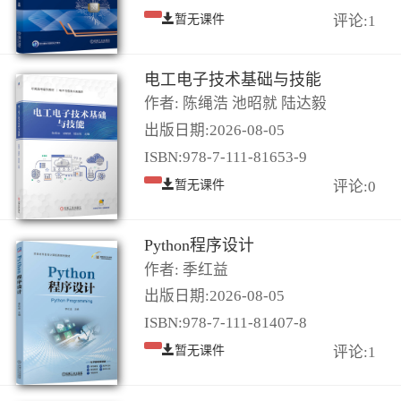
暂无课件
评论:1
电工电子技术基础与技能
作者: 陈绳浩 池昭就 陆达毅
出版日期:2026-08-05
ISBN:978-7-111-81653-9
暂无课件
评论:0
Python程序设计
作者: 季红益
出版日期:2026-08-05
ISBN:978-7-111-81407-8
暂无课件
评论:1