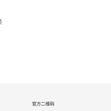
频
官方二维码