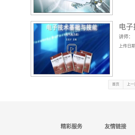
电子
讲师：
上传日期： 
首页
上一
精彩服务
友情链接