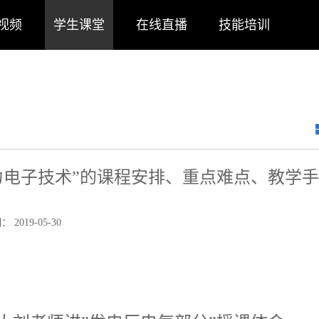
视频
学生课堂
在线直播
技能培训
力电子技术”的课程安排、重点难点、教学
2019-05-30