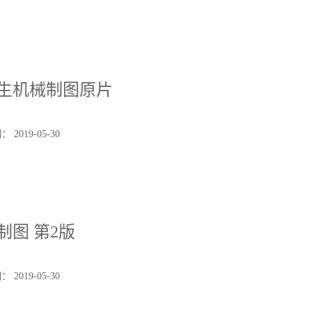
生机械制图原片
2019-05-30
制图 第2版
2019-05-30