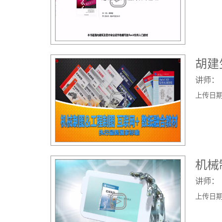
胡建
讲师：
上传日期： 
机械
讲师：
上传日期： 