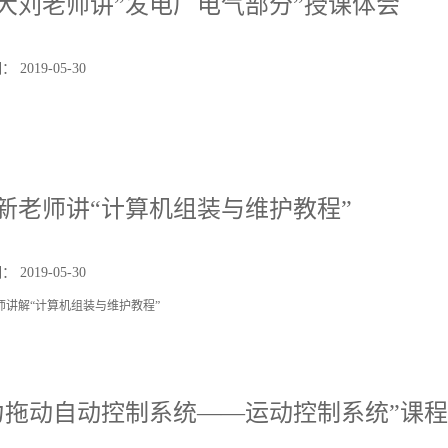
大刘老师讲”发电厂电气部分”授课体会
2019-05-30
新老师讲“计算机组装与维护教程”
2019-05-30
师讲解“计算机组装与维护教程”