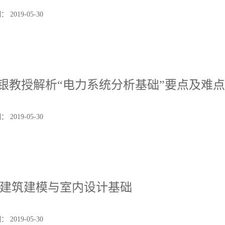
2019-05-30
银教授解析“电力系统分析基础”要点及难
2019-05-30
vit建筑建模与室内设计基础
2019-05-30