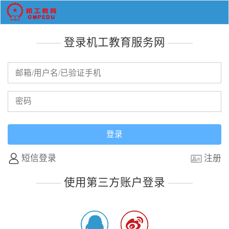
登录机工教育服务网
短信登录
注册
使用第三方账户登录