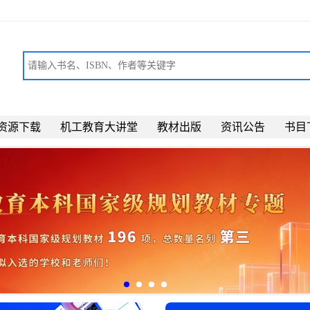
资源下载
机工教育大讲堂
教材出版
资讯公告
书目