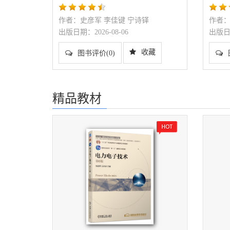
作者：史彦军 李佳键 宁诗铎
作者
出版日期：2026-08-06
出版日期
收藏
图书评价(0)
精品教材