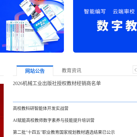
教育资讯
网站公告
2026机械工业出版社授权教材经销商名单
高校教科研智能体开发实战营
AI赋能高校教师数字素养与技能提升培训营
第二批“十四五”职业教育国家规划教材遴选结果已公示