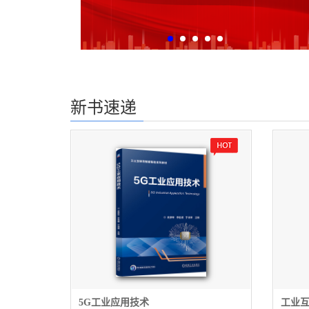
新书速递
5G工业应用技术
工业