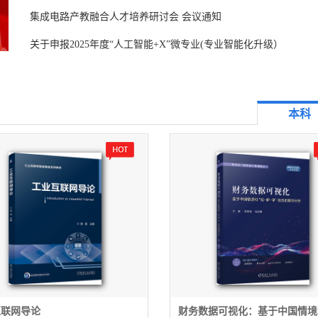
集成电路产教融合人才培养研讨会 会议通知
关于申报2025年度“人工智能+X”微专业(专业智能化升级）
本科
互联网导论
财务数据可视化：基于中国情境和