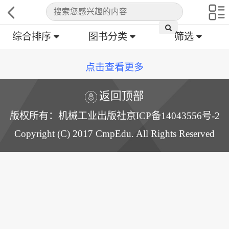
综合排序
图书分类
筛选
点击查看更多
返回顶部
版权所有：机械工业出版社京ICP备14043556号-2
Copyright (C) 2017 CmpEdu. All Rights Reserved