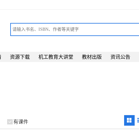
请
资源下载
机工教育大讲堂
教材出版
资讯公告
有课件