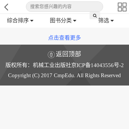
综合排序
图书分类
筛选
点击查看更多
返回顶部
版权所有：机械工业出版社京ICP备14043556号-2
Copyright (C) 2017 CmpEdu. All Rights Reserved