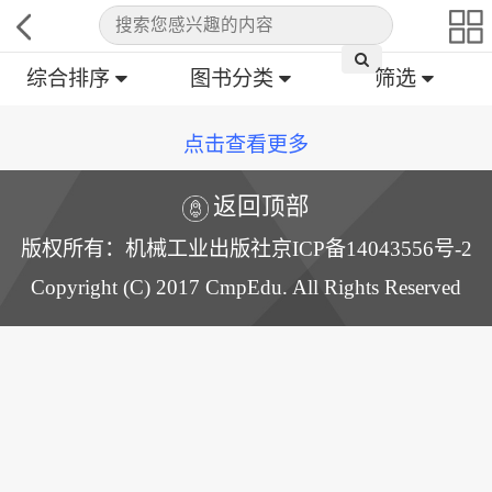
综合排序
图书分类
筛选
点击查看更多
返回顶部
版权所有：机械工业出版社京ICP备14043556号-2
Copyright (C) 2017 CmpEdu. All Rights Reserved