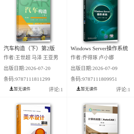
汽车构造（下）第2版
Windows Server操作系统
作者:王世超 马泽 王亚男
作者:乔得琢 卢小娜
出版日期:2026-07-20
出版日期:2026-07-09
条码:9787111811299
条码:9787111809951
暂无课件
评论:1
暂无课件
评论:1