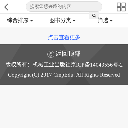
综合排序
图书分类
筛选
点击查看更多
返回顶部
版权所有：机械工业出版社京ICP备14043556号-2
Copyright (C) 2017 CmpEdu. All Rights Reserved