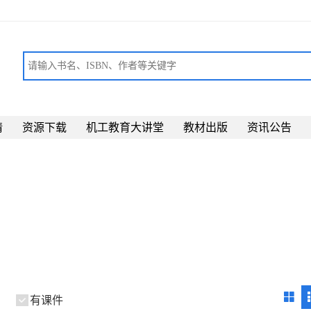
请
资源下载
机工教育大讲堂
教材出版
资讯公告
有课件