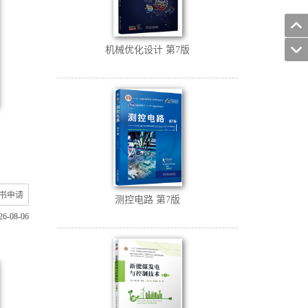
机械优化设计 第7版
书申请
测控电路 第7版
-08-06