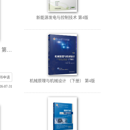
新能源发电与控制技术 第4版
建筑环境与能源测试技术 第4版
书申请
机械原理与机械设计 （下册） 第4版
-07-31