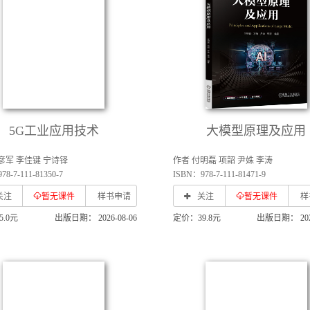
5G工业应用技术
大模型原理及应用
彦军 李佳键 宁诗铎
作者 付明磊 项韶 尹姝 李涛
78-7-111-81350-7
ISBN：978-7-111-81471-9
关注
暂无课件
样书申请
关注
暂无课件
样
5.0元
出版日期： 2026-08-06
定价：39.8元
出版日期： 2026