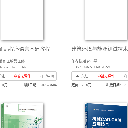
ython程序语言基础教程
爱丽 王敏慧 王婷
作者 陈刚 孙小琴
78-7-111-81191-6
ISBN：978-7-111-81202-9
关注
暂无课件
样书申请
关注
暂无课件
样
9.0元
出版日期： 2026-08-04
定价：73.8元
出版日期： 2026