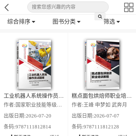
综合排序
图书分类
筛选
工业机器人系统操作员试题库（高级）
糕点面包烘焙师职业培训教程
作者:国家职业技能等级认定培训教材编审委员会
作者:王峰 申梦如 武奔月
出版日期:2026-07-20
出版日期:2026-07-07
条码:9787111812814
条码:9787111812128