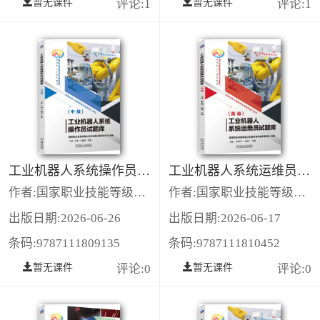
暂无课件
评论:1
暂无课件
评论:1
工业机器人系统操作员试题库（中级）
工业机器人系统运维员试题库（高级）
作者:国家职业技能等级认定培训教材编审委员会
作者:国家职业技能等级认定培训教材编审委员会
出版日期:2026-06-26
出版日期:2026-06-17
条码:9787111809135
条码:9787111810452
暂无课件
评论:0
暂无课件
评论:0