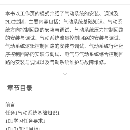
本书以工作页的模式介绍了气动系统的安装、调试及
PLC控制，主要内容包括：气动系统基础知识、气动系
统方向控制回路的安装与调试、气动系统压力控制回路
的安装与调试、气动系统流量控制回路的安装与调试、
气动系统逻辑控制回路的安装与调试、气动系统行程程
序控制回路的安装与调试、电气与气动系统综合控制回
路的安装与调试以及气动系统维护与故障维修。
章节目录
前言
任务1气动系统基础知识1
11学习任务要求1
111知识目标1