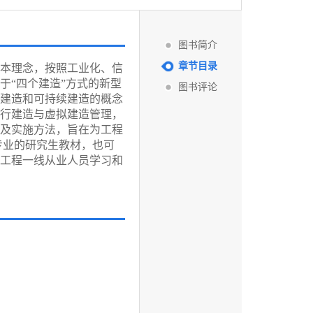
图书简介
章节目录
本理念，按照工业化、信
于“四个建造”方式的新型
图书评论
建造和可持续建造的概念
行建造与虚拟建造管理，
及实施方法，旨在为工程
专业的研究生教材，也可
工程一线从业人员学习和