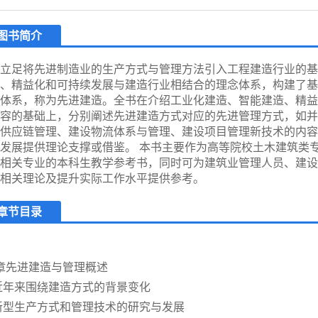
图书简介
立足将先进制造业的生产方式与管理方法引入工程建造行业的基
、精益化和可持续发展与建造行业相结合的理念体系，构建了基
体系，称为先进建造。全书在介绍工业化建造、智能建造、精益
容的基础上，分别阐述先进建造方式对应的先进管理方式，如并
供应链管理、建设物流体系与管理、建设项目管理新技术的内容
发展提供理论支撑或借鉴。 本书主要作为高等院校土木建筑类
相关专业的本科生教学参考书，同时可为建筑业管理人员、建设
相关理论及提升实际工作水平提供参考。
章节目录
章先进建造与管理概述
1近年来围绕建造方式的背景变化
2新型生产方式和管理技术的研究与发展