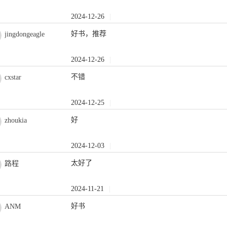
2024-12-26
|
好书，推荐
jingdongeagle
2024-12-26
|
不错
cxstar
2024-12-25
|
好
zhoukia
2024-12-03
|
太好了
路程
2024-11-21
|
好书
ANM