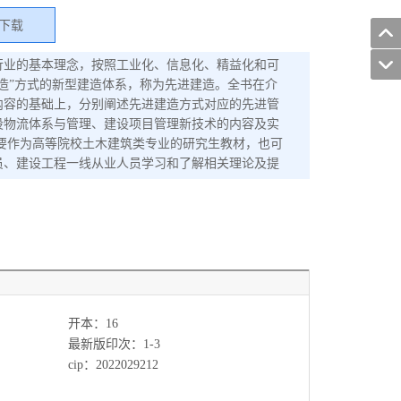
下载
行业的基本理念，按照工业化、信息化、精益化和可
造”方式的新型建造体系，称为先进建造。全书在介
内容的基础上，分别阐述先进建造方式对应的先进管
设物流体系与管理、建设项目管理新技术的内容及实
要作为高等院校土木建筑类专业的研究生教材，也可
员、建设工程一线从业人员学习和了解相关理论及提
开本：16
最新版印次：1-3
cip：2022029212