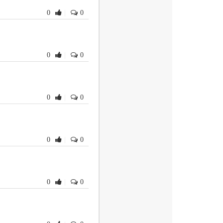
0
|
0
0
|
0
0
|
0
0
|
0
0
|
0