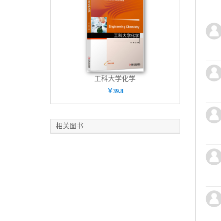
工科大学化学
￥39.8
相关图书