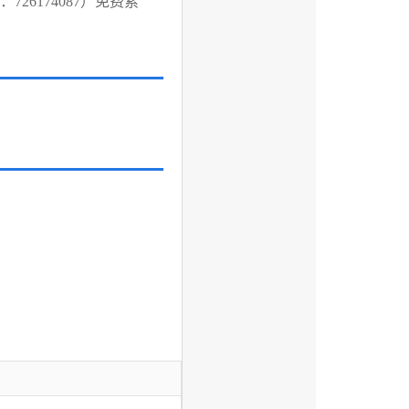
726174087）免费索