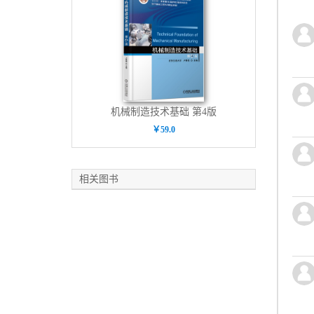
机械制造技术基础 第4版
￥59.0
相关图书