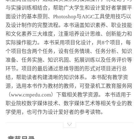
与实操训练相结合，帮助广大学生和设计爱好者掌握平
面设计的基本原则、Photoshop与AIGC工具使用技巧以
及设计制作的完整流程。本书涵盖知识素养、职业技能
和文化素养三大维度，注重培养设计思维、创新能力和
实际操作能力。 本书采用项目化设计，共8个项目，每
个项目包含两个任务，设有任务情境、任务分析、知识
准备、任务实施、知识巩固、拓展训练以及任务评价等
环节。项目的最后通过思维导图的形式对项目进行总
结，帮助读者构建清晰的知识体系。 本书配有教学资
源，选用本书作为教材的教师，可登录机工教育服务网
（www.cmpedu.com）下载相关教学资源。 本书适用于
职业院校数字媒体技术、数字媒体艺术等相关专业的教
学使用，也可作为设计爱好者的参考读物。