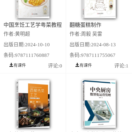
中国烹饪工艺学粤菜教程
翻糖蛋糕制作
作者:黄明超
作者:周毅 吴雷
出版日期:2024-10-10
出版日期:2024-08-13
条码:9787111760887
条码:9787111755067
有课件
评论:0
有课件
评论:1